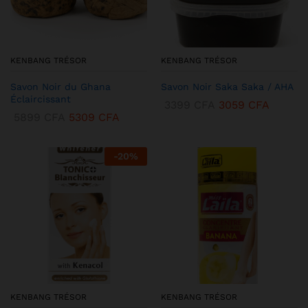
KENBANG TRÉSOR
KENBANG TRÉSOR
Savon Noir du Ghana
Savon Noir Saka Saka / AHA
Éclaircissant
3399
CFA
3059
CFA
5899
CFA
5309
CFA
-
20
%
KENBANG TRÉSOR
KENBANG TRÉSOR