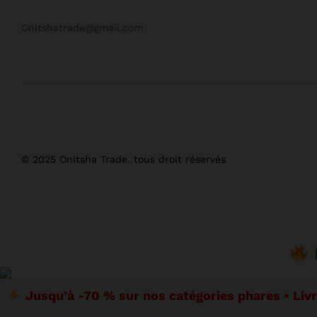
Onitshatrade@gmail.com
© 2025 Onitsha Trade. tous droit réservés
Jusqu’à -70 % sur nos catégories phares • Liv