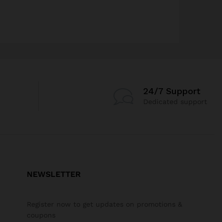
24/7 Support
Dedicated support
NEWSLETTER
Register now to get updates on promotions &
coupons