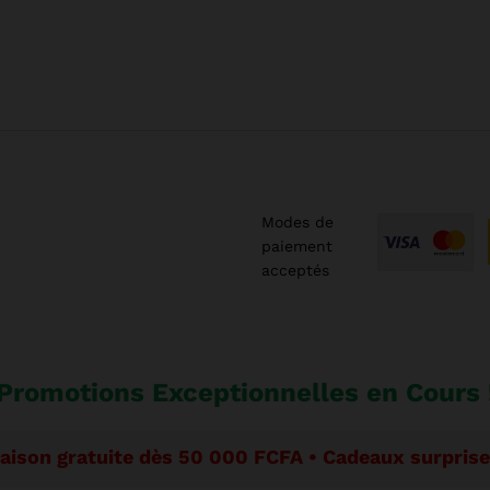
Modes de
paiement
acceptés
Promotions Exceptionnelles en Cours 
raison gratuite dès 50 000 FCFA • Cadeaux surpri