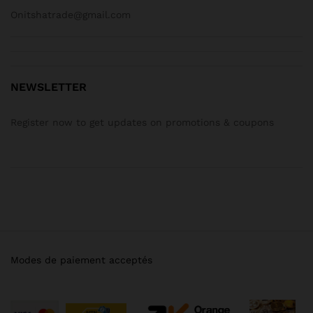
Onitshatrade@gmail.com
NEWSLETTER
Register now to get updates on promotions & coupons
Modes de paiement acceptés