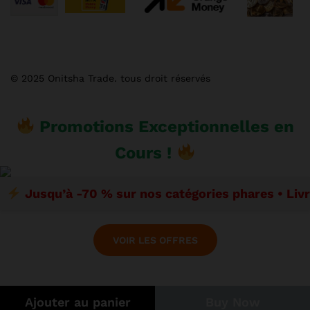
© 2025 Onitsha Trade. tous droit réservés
Promotions Exceptionnelles en
Cours !
Jusqu’à -70 % sur nos catégories phares • Liv
VOIR LES OFFRES
Ajouter au panier
Buy Now