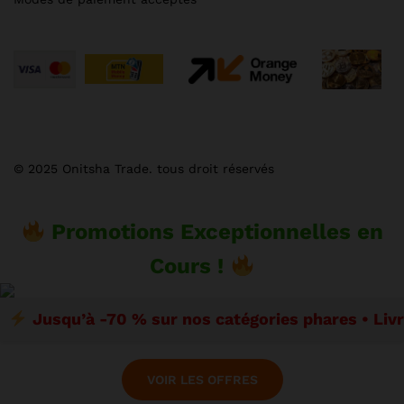
© 2025 Onitsha Trade. tous droit réservés
Promotions Exceptionnelles en
Cours !
Jusqu’à -70 % sur nos catégories phares • Liv
VOIR LES OFFRES