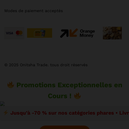
Modes de paiement acceptés
© 2025 Onitsha Trade. tous droit réservés
Promotions Exceptionnelles en
Cours !
Jusqu’à -70 % sur nos catégories phares • Liv