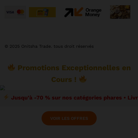
© 2025 Onitsha Trade. tous droit réservés
Promotions Exceptionnelles en
Cours !
Jusqu’à -70 % sur nos catégories phares • Liv
VOIR LES OFFRES