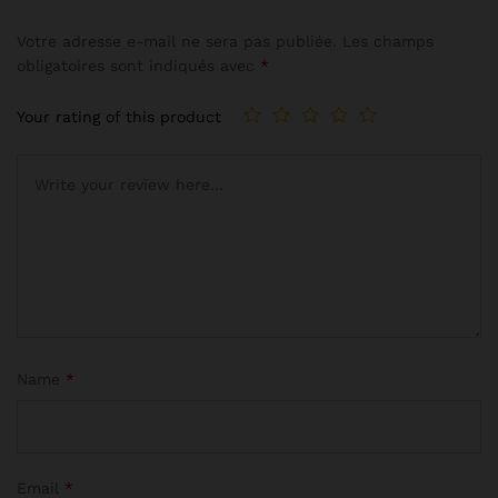
Votre adresse e-mail ne sera pas publiée.
Les champs
obligatoires sont indiqués avec
*
Your rating of this product
Name
*
Email
*