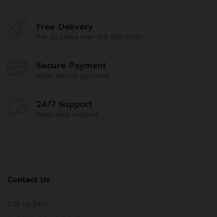
Free Delivery
For all oders over 100 000 CFAF
Secure Payment
100% secure payment
24/7 Support
Dedicated support
Contact Us
Call us 24/7