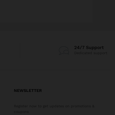
24/7 Support
Dedicated support
NEWSLETTER
Register now to get updates on promotions &
coupons