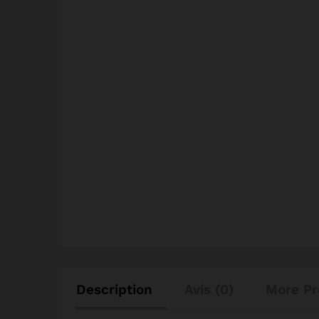
Description
Avis (0)
More Pr