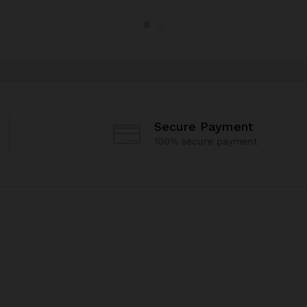
Secure Payment
100% secure payment