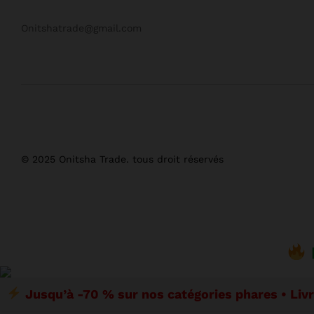
Onitshatrade@gmail.com
© 2025 Onitsha Trade. tous droit réservés
Jusqu’à -70 % sur nos catégories phares • Liv