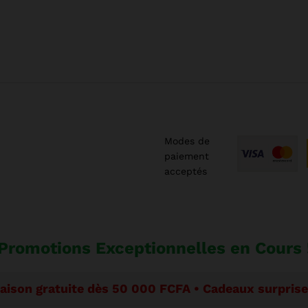
Modes de
paiement
acceptés
Promotions Exceptionnelles en Cours 
raison gratuite dès 50 000 FCFA • Cadeaux surpri