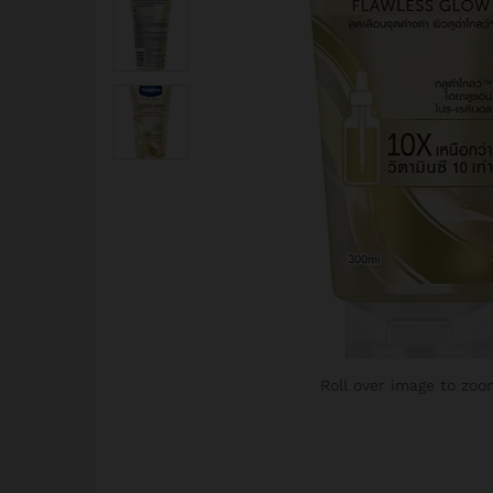
Roll over image to zoo