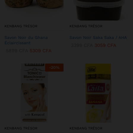
KENBANG TRÉSOR
KENBANG TRÉSOR
Savon Noir du Ghana
Savon Noir Saka Saka / AHA
Éclaircissant
3399
CFA
3059
CFA
5899
CFA
5309
CFA
-
20
%
KENBANG TRÉSOR
KENBANG TRÉSOR