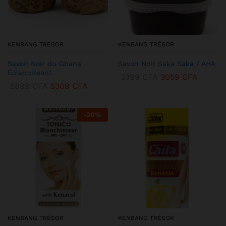
KENBANG TRÉSOR
KENBANG TRÉSOR
Savon Noir du Ghana
Savon Noir Saka Saka / AHA
Éclaircissant
3399
CFA
3059
CFA
5899
CFA
5309
CFA
-
20
%
KENBANG TRÉSOR
KENBANG TRÉSOR