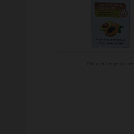
Roll over image to zoo