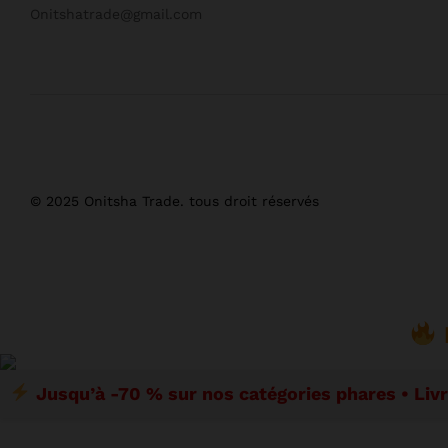
Onitshatrade@gmail.com
© 2025 Onitsha Trade. tous droit réservés
Jusqu’à -70 % sur nos catégories phares • Liv