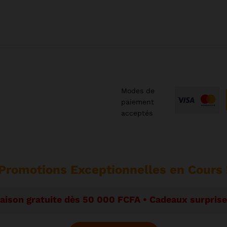
Modes de
paiement
acceptés
Promotions Exceptionnelles en Cours 
raison gratuite dès 50 000 FCFA • Cadeaux surpri