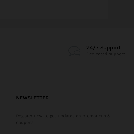
24/7 Support
Dedicated support
NEWSLETTER
Register now to get updates on promotions &
coupons