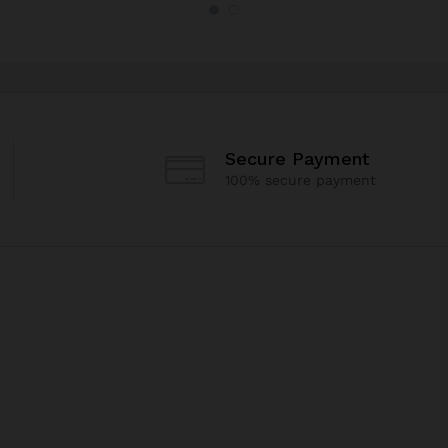
Secure Payment
100% secure payment