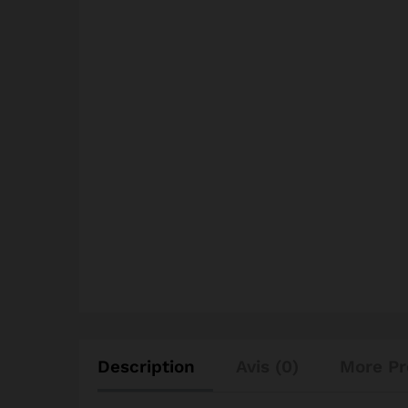
Description
Avis (0)
More Pr