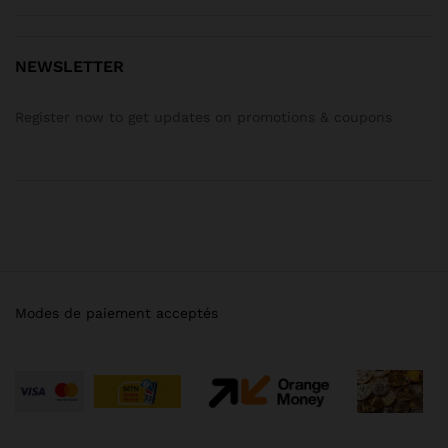
NEWSLETTER
Register now to get updates on promotions & coupons
Modes de paiement acceptés