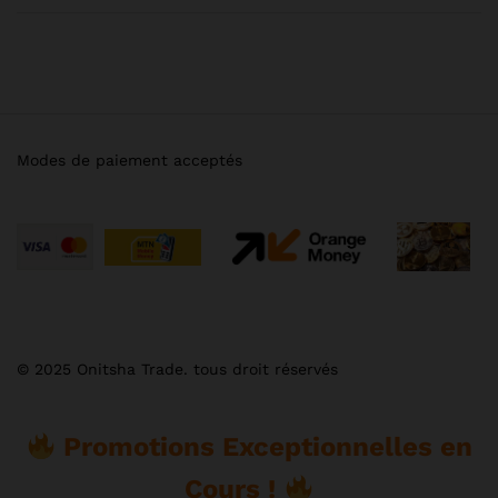
Modes de paiement acceptés
© 2025 Onitsha Trade. tous droit réservés
Promotions Exceptionnelles en
Cours !