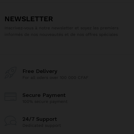
NEWSLETTER
Inscrivez-vous à notre newsletter et soyez les premiers
informés de nos nouveautés et de nos offres spéciales
Free Delivery
For all oders over 100 000 CFAF
Secure Payment
100% secure payment
24/7 Support
Dedicated support