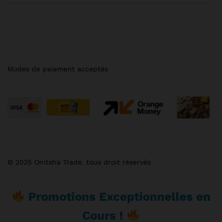
Modes de paiement acceptés
© 2025 Onitsha Trade. tous droit réservés
Promotions Exceptionnelles en
Cours !