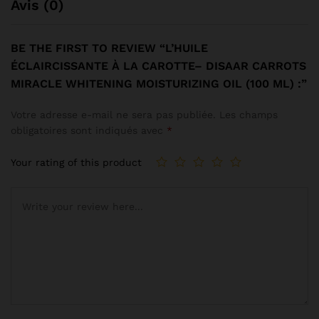
Avis (0)
BE THE FIRST TO REVIEW “L’HUILE
ÉCLAIRCISSANTE À LA CAROTTE– DISAAR CARROTS
MIRACLE WHITENING MOISTURIZING OIL (100 ML) :”
Votre adresse e-mail ne sera pas publiée.
Les champs
obligatoires sont indiqués avec
*
Your rating of this product