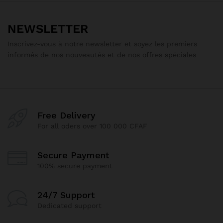
NEWSLETTER
Inscrivez-vous à notre newsletter et soyez les premiers
informés de nos nouveautés et de nos offres spéciales
Free Delivery
For all oders over 100 000 CFAF
Secure Payment
100% secure payment
24/7 Support
Dedicated support