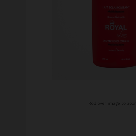
Roll over image to zoo