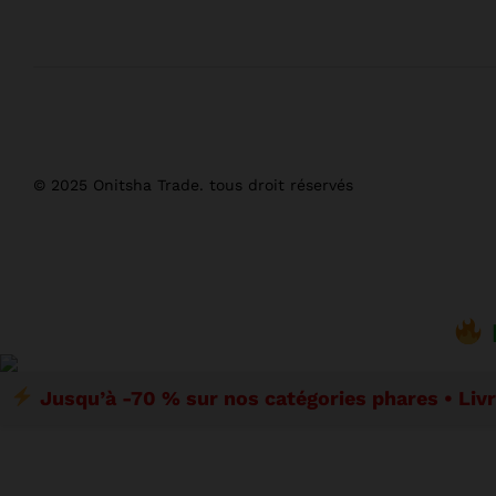
© 2025 Onitsha Trade. tous droit réservés
Jusqu’à -70 % sur nos catégories phares • Liv