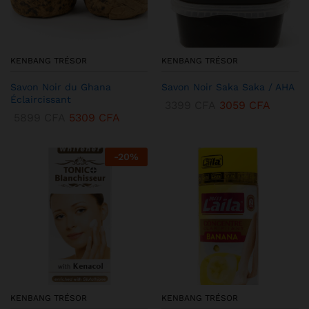
KENBANG TRÉSOR
KENBANG TRÉSOR
Savon Noir du Ghana
Savon Noir Saka Saka / AHA
Éclaircissant
3399
CFA
3059
CFA
5899
CFA
5309
CFA
-
20
%
KENBANG TRÉSOR
KENBANG TRÉSOR