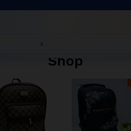
Bien
Shop