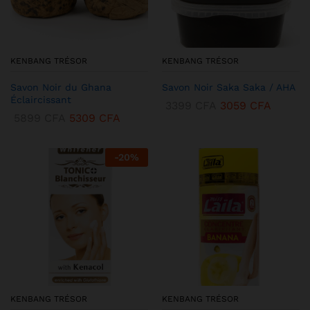
KENBANG TRÉSOR
KENBANG TRÉSOR
Savon Noir du Ghana
Savon Noir Saka Saka / AHA
Éclaircissant
3399
CFA
3059
CFA
5899
CFA
5309
CFA
-
20
%
KENBANG TRÉSOR
KENBANG TRÉSOR