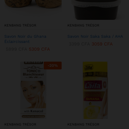
KENBANG TRÉSOR
KENBANG TRÉSOR
Savon Noir du Ghana
Savon Noir Saka Saka / AHA
Éclaircissant
3399
CFA
3059
CFA
5899
CFA
5309
CFA
-
20
%
KENBANG TRÉSOR
KENBANG TRÉSOR