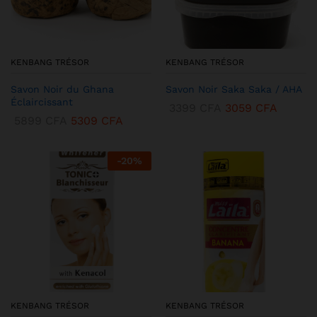
KENBANG TRÉSOR
KENBANG TRÉSOR
Savon Noir du Ghana
Savon Noir Saka Saka / AHA
Éclaircissant
3399
CFA
3059
CFA
5899
CFA
5309
CFA
-
20
%
KENBANG TRÉSOR
KENBANG TRÉSOR