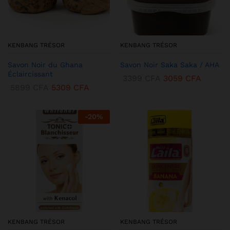
KENBANG TRÉSOR
KENBANG TRÉSOR
Savon Noir du Ghana
Savon Noir Saka Saka / AHA
Éclaircissant
3399
CFA
3059
CFA
5899
CFA
5309
CFA
-
20
%
KENBANG TRÉSOR
KENBANG TRÉSOR