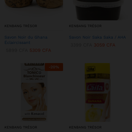
KENBANG TRÉSOR
KENBANG TRÉSOR
Savon Noir du Ghana
Savon Noir Saka Saka / AHA
Éclaircissant
3399
CFA
3059
CFA
5899
CFA
5309
CFA
-
20
%
KENBANG TRÉSOR
KENBANG TRÉSOR