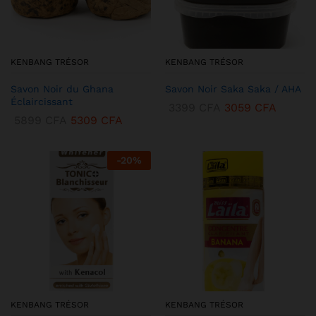
KENBANG TRÉSOR
KENBANG TRÉSOR
Savon Noir du Ghana
Savon Noir Saka Saka / AHA
Éclaircissant
3399
CFA
3059
CFA
5899
CFA
5309
CFA
-
20
%
KENBANG TRÉSOR
KENBANG TRÉSOR