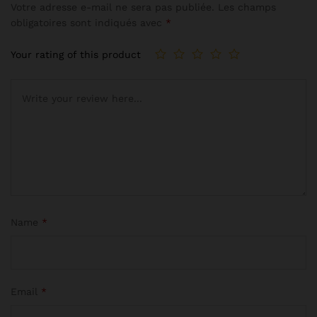
Votre adresse e-mail ne sera pas publiée.
Les champs
obligatoires sont indiqués avec
*
Your rating of this product
Name
*
Email
*