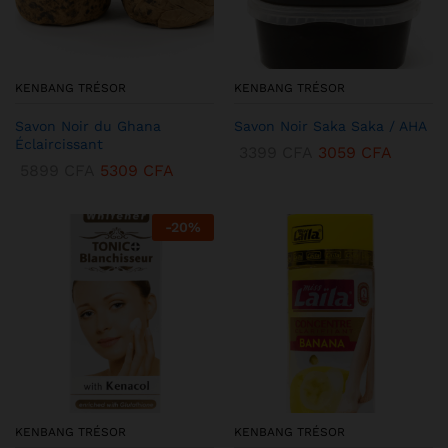
KENBANG TRÉSOR
KENBANG TRÉSOR
Savon Noir du Ghana
Savon Noir Saka Saka / AHA
Éclaircissant
3399
CFA
3059
CFA
5899
CFA
5309
CFA
-
20
%
KENBANG TRÉSOR
KENBANG TRÉSOR