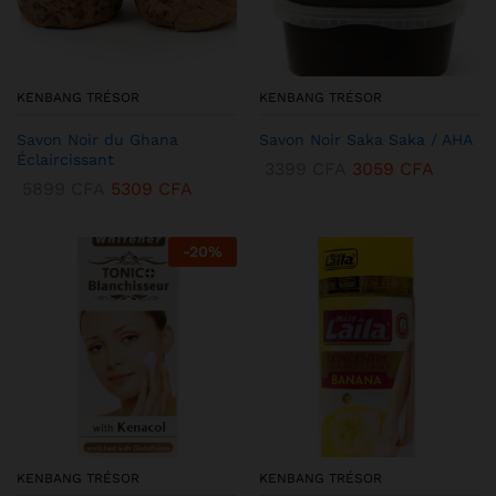
KENBANG TRÉSOR
KENBANG TRÉSOR
Savon Noir du Ghana
Savon Noir Saka Saka / AHA
Éclaircissant
3399
CFA
3059
CFA
5899
CFA
5309
CFA
-
20
%
KENBANG TRÉSOR
KENBANG TRÉSOR