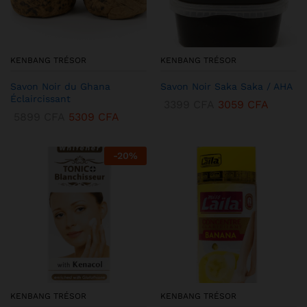
KENBANG TRÉSOR
KENBANG TRÉSOR
Savon Noir du Ghana
Savon Noir Saka Saka / AHA
Éclaircissant
3399
CFA
3059
CFA
5899
CFA
5309
CFA
-
20
%
KENBANG TRÉSOR
KENBANG TRÉSOR