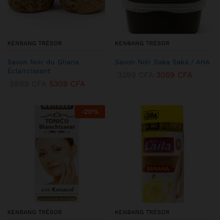
KENBANG TRÉSOR
KENBANG TRÉSOR
Savon Noir du Ghana
Savon Noir Saka Saka / AHA
Éclaircissant
3399
CFA
3059
CFA
5899
CFA
5309
CFA
-
20
%
KENBANG TRÉSOR
KENBANG TRÉSOR