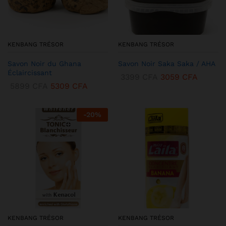
KENBANG TRÉSOR
KENBANG TRÉSOR
Savon Noir du Ghana
Savon Noir Saka Saka / AHA
Éclaircissant
3399
CFA
3059
CFA
5899
CFA
5309
CFA
-
20
%
KENBANG TRÉSOR
KENBANG TRÉSOR