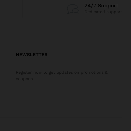
24/7 Support
Dedicated support
NEWSLETTER
Register now to get updates on promotions &
coupons