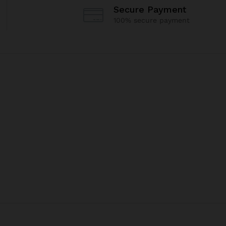
Secure Payment
100% secure payment