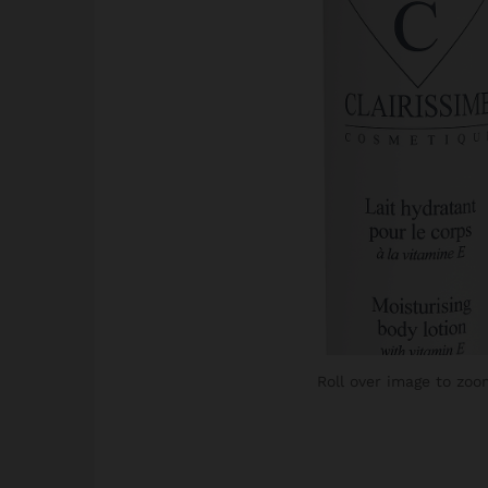
Roll over image to zoo