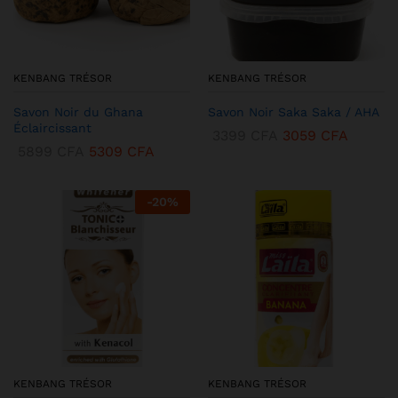
KENBANG TRÉSOR
KENBANG TRÉSOR
Savon Noir du Ghana
Savon Noir Saka Saka / AHA
Éclaircissant
3399
CFA
3059
CFA
5899
CFA
5309
CFA
-
20
%
KENBANG TRÉSOR
KENBANG TRÉSOR