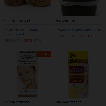
KENBANG TRÉSOR
KENBANG TRÉSOR
Savon Noir du Ghana
Savon Noir Saka Saka / AHA
Éclaircissant
3399
CFA
3059
CFA
5899
CFA
5309
CFA
-
20
%
KENBANG TRÉSOR
KENBANG TRÉSOR