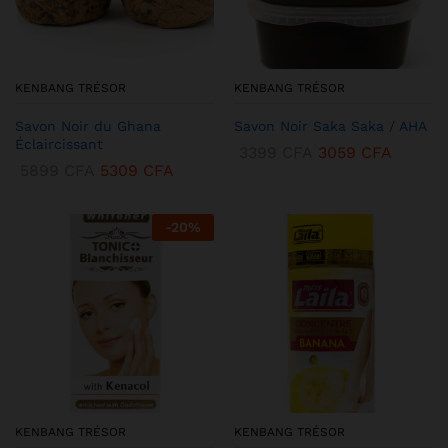
KENBANG TRÉSOR
KENBANG TRÉSOR
Savon Noir du Ghana
Savon Noir Saka Saka / AHA
Éclaircissant
3399
CFA
3059
CFA
5899
CFA
5309
CFA
-
20
%
KENBANG TRÉSOR
KENBANG TRÉSOR