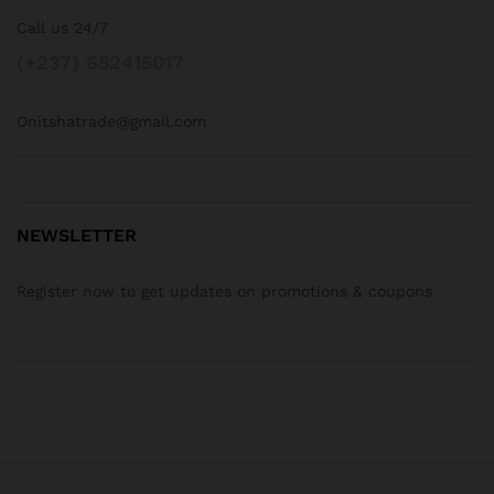
Call us 24/7
(+237) 652415017
Onitshatrade@gmail.com
NEWSLETTER
Register now to get updates on promotions & coupons