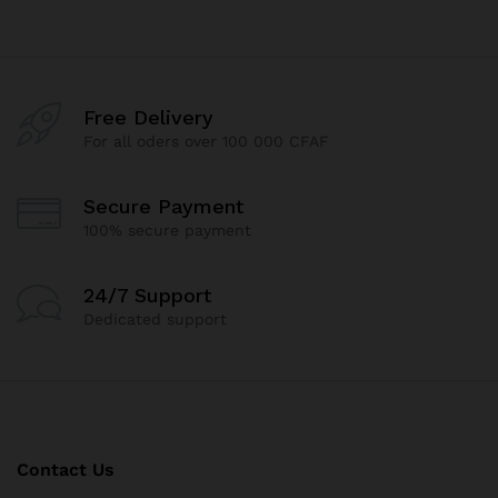
Free Delivery
For all oders over 100 000 CFAF
Secure Payment
100% secure payment
24/7 Support
Dedicated support
Contact Us