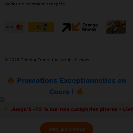
Modes de paiement acceptés
© 2025 Onitsha Trade. tous droit réservés
Promotions Exceptionnelles en
Cours !
Jusqu’à -70 % sur nos catégories phares • Liv
VOIR LES OFFRES