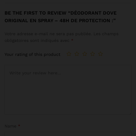
BE THE FIRST TO REVIEW “DÉODORANT DOVE
ORIGINAL EN SPRAY – 48H DE PROTECTION :”
Votre adresse e-mail ne sera pas publiée.
Les champs
obligatoires sont indiqués avec
*
Your rating of this product
Name
*