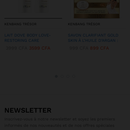
KENBANG TRÉSOR
KENBANG TRÉSOR
LAIT DOVE BODY LOVE-
SAVON CLARIFIANT GOLD
RESTORING CARE
SKIN À L’HUILE D’ARGAN :
3999
CFA
3599
CFA
999
CFA
899
CFA
NEWSLETTER
Inscrivez-vous à notre newsletter et soyez les premiers
informés de nos nouveautés et de nos offres spéciales