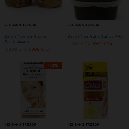
KENBANG TRÉSOR
KENBANG TRÉSOR
Savon Noir du Ghana
Savon Noir Saka Saka / AHA
Éclaircissant
3399
CFA
3059
CFA
5899
CFA
5309
CFA
-
20
%
KENBANG TRÉSOR
KENBANG TRÉSOR