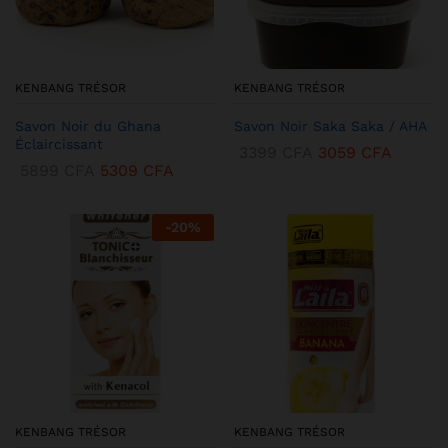
KENBANG TRÉSOR
KENBANG TRÉSOR
Savon Noir du Ghana
Savon Noir Saka Saka / AHA
Éclaircissant
3399
CFA
3059
CFA
5899
CFA
5309
CFA
-
20
%
KENBANG TRÉSOR
KENBANG TRÉSOR