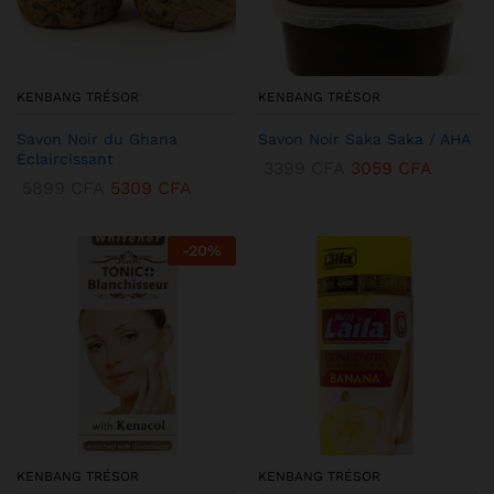
KENBANG TRÉSOR
KENBANG TRÉSOR
Savon Noir du Ghana
Savon Noir Saka Saka / AHA
Éclaircissant
3399
CFA
3059
CFA
5899
CFA
5309
CFA
-
20
%
KENBANG TRÉSOR
KENBANG TRÉSOR