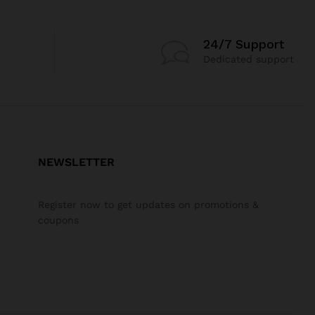
24/7 Support
Dedicated support
NEWSLETTER
Register now to get updates on promotions &
coupons