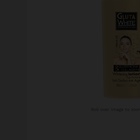
Roll over image to zoo