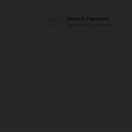
Secure Payment
100% secure payment