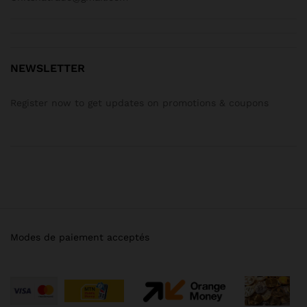
NEWSLETTER
Register now to get updates on promotions & coupons
Modes de paiement acceptés