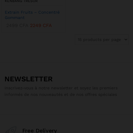
KENBANG TRÉSOR
Extrain Fruits – Concentré
Gommant
2499
CFA
2249
CFA
NEWSLETTER
Inscrivez-vous à notre newsletter et soyez les premiers
informés de nos nouveautés et de nos offres spéciales
Free Delivery