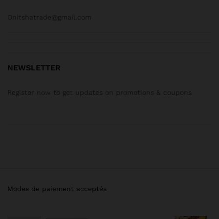
Onitshatrade@gmail.com
NEWSLETTER
Register now to get updates on promotions & coupons
Modes de paiement acceptés