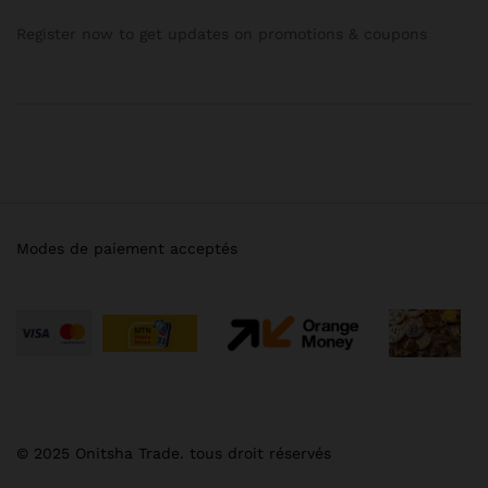
Register now to get updates on promotions & coupons
Modes de paiement acceptés
© 2025 Onitsha Trade. tous droit réservés