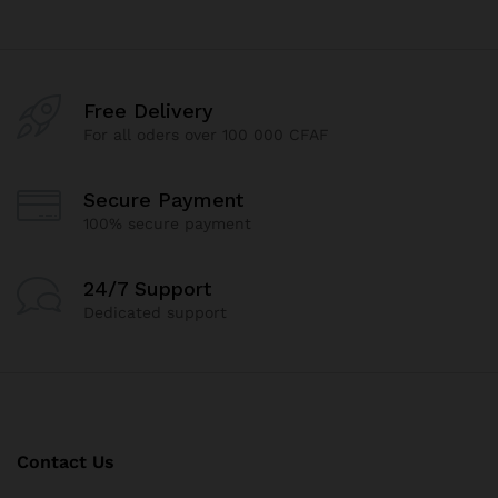
Free Delivery
For all oders over 100 000 CFAF
Secure Payment
100% secure payment
24/7 Support
Dedicated support
Contact Us