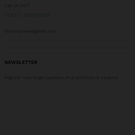
Call us 24/7
(+237) 652415017
Onitshatrade@gmail.com
NEWSLETTER
Register now to get updates on promotions & coupons