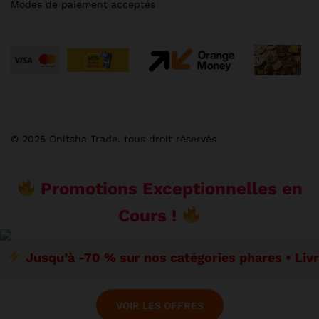
Modes de paiement acceptés
© 2025 Onitsha Trade. tous droit réservés
Promotions Exceptionnelles en
Cours !
Jusqu’à -70 % sur nos catégories phares • Liv
VOIR LES OFFRES