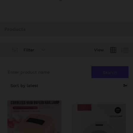
Products
Filter
View