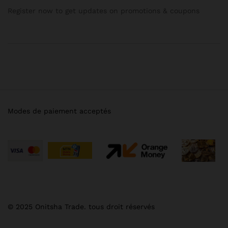
Register now to get updates on promotions & coupons
Modes de paiement acceptés
© 2025 Onitsha Trade. tous droit réservés