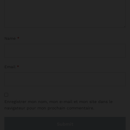
Name
*
Email
*
Enregistrer mon nom, mon e-mail et mon site dans le
navigateur pour mon prochain commentaire.