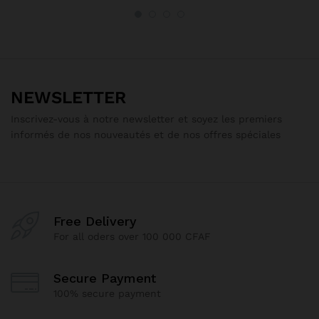
NEWSLETTER
Inscrivez-vous à notre newsletter et soyez les premiers
informés de nos nouveautés et de nos offres spéciales
Free Delivery
For all oders over 100 000 CFAF
Secure Payment
100% secure payment