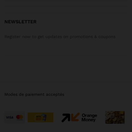
NEWSLETTER
Register now to get updates on promotions & coupons
Modes de paiement acceptés