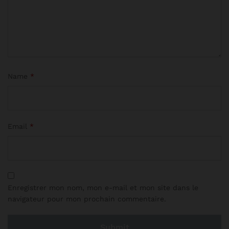
Name
*
Email
*
Enregistrer mon nom, mon e-mail et mon site dans le
navigateur pour mon prochain commentaire.