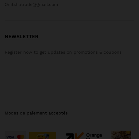
Onitshatrade@gmail.com
NEWSLETTER
Register now to get updates on promotions & coupons
Modes de paiement acceptés