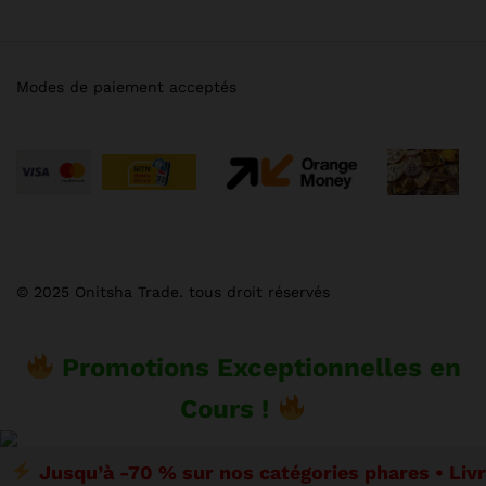
Modes de paiement acceptés
© 2025 Onitsha Trade. tous droit réservés
Promotions Exceptionnelles en
Cours !
Jusqu’à -70 % sur nos catégories phares • Liv