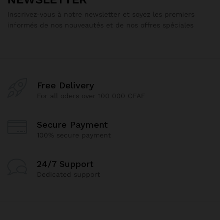
Inscrivez-vous à notre newsletter et soyez les premiers
informés de nos nouveautés et de nos offres spéciales
Free Delivery
For all oders over 100 000 CFAF
Secure Payment
100% secure payment
24/7 Support
Dedicated support