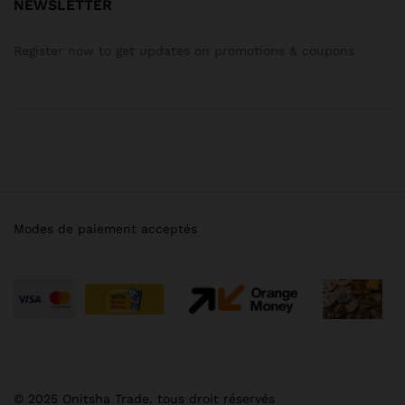
NEWSLETTER
Register now to get updates on promotions & coupons
Modes de paiement acceptés
© 2025 Onitsha Trade. tous droit réservés