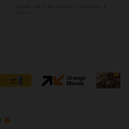
Register now to get updates on promotions &
coupons
!