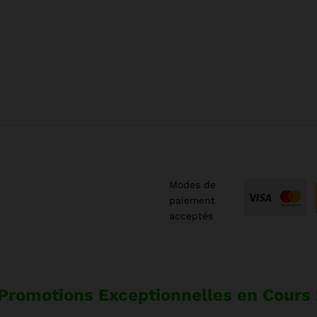
Modes de
paiement
acceptés
Promotions Exceptionnelles en Cours 