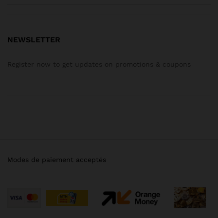
NEWSLETTER
Register now to get updates on promotions & coupons
Modes de paiement acceptés