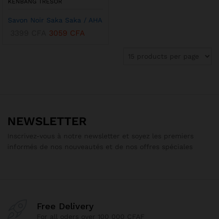
KENBANG TRÉSOR
Savon Noir Saka Saka / AHA
3399
CFA
3059
CFA
NEWSLETTER
Inscrivez-vous à notre newsletter et soyez les premiers
informés de nos nouveautés et de nos offres spéciales
Free Delivery
For all oders over 100 000 CFAF