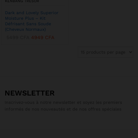
KENBANG TRÉSOR
Dark and Lovely Superior
Moisture Plus – Kit
Défrisant Sans Soude
(Cheveux Normaux)
5499
CFA
4949
CFA
NEWSLETTER
Inscrivez-vous à notre newsletter et soyez les premiers
informés de nos nouveautés et de nos offres spéciales