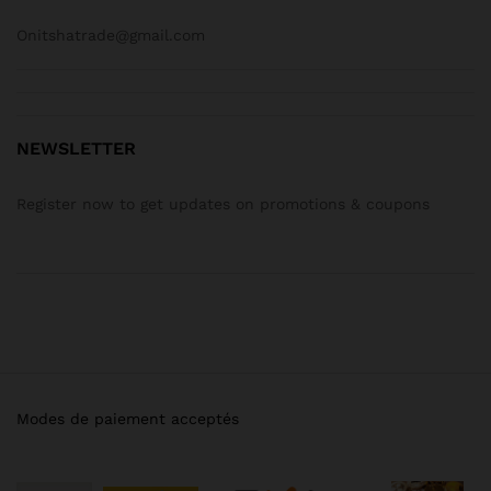
Onitshatrade@gmail.com
NEWSLETTER
Register now to get updates on promotions & coupons
Modes de paiement acceptés