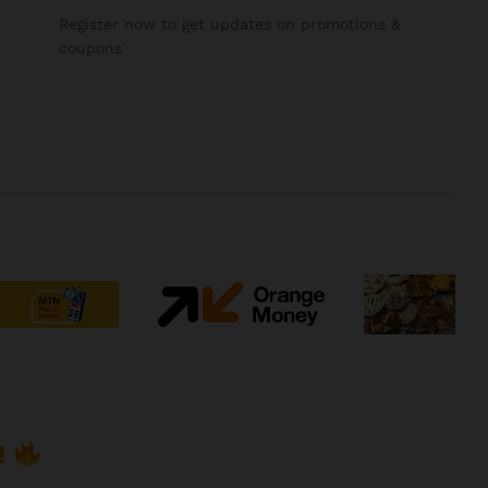
Register now to get updates on promotions &
coupons
!