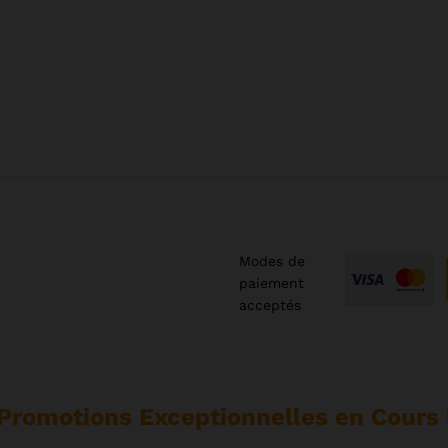
Modes de
paiement
acceptés
Promotions Exceptionnelles en Cours 